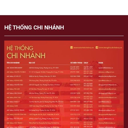
HỆ THỐNG CHI NHÁNH