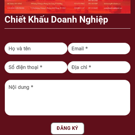
Chiết Khấu Doanh Nghiệp